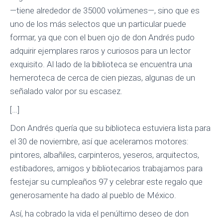
—tiene alrededor de 35000 volúmenes—, sino que es
uno de los más selectos que un particular puede
formar, ya que con el buen ojo de don Andrés pudo
adquirir ejemplares raros y curiosos para un lector
exquisito. Al lado de la biblioteca se encuentra una
hemeroteca de cerca de cien piezas, algunas de un
señalado valor por su escasez.
[…]
Don Andrés quería que su biblioteca estuviera lista para
el 30 de noviembre, así que aceleramos motores:
pintores, albañiles, carpinteros, yeseros, arquitectos,
estibadores, amigos y bibliotecarios trabajamos para
festejar su cumpleaños 97 y celebrar este regalo que
generosamente ha dado al pueblo de México.
Así, ha cobrado la vida el penúltimo deseo de don