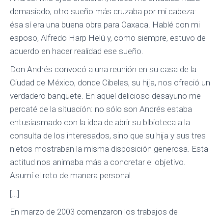
demasiado, otro sueño más cruzaba por mi cabeza:
ésa sí era una buena obra para Oaxaca. Hablé con mi
esposo, Alfredo Harp Helú y, como siempre, estuvo de
acuerdo en hacer realidad ese sueño.
Don Andrés convocó a una reunión en su casa de la
Ciudad de México, donde Cibeles, su hija, nos ofreció un
verdadero banquete. En aquel delicioso desayuno me
percaté de la situación: no sólo son Andrés estaba
entusiasmado con la idea de abrir su blbioteca a la
consulta de los interesados, sino que su hija y sus tres
nietos mostraban la misma disposición generosa. Esta
actitud nos animaba más a concretar el objetivo.
Asumí el reto de manera personal.
[…]
En marzo de 2003 comenzaron los trabajos de