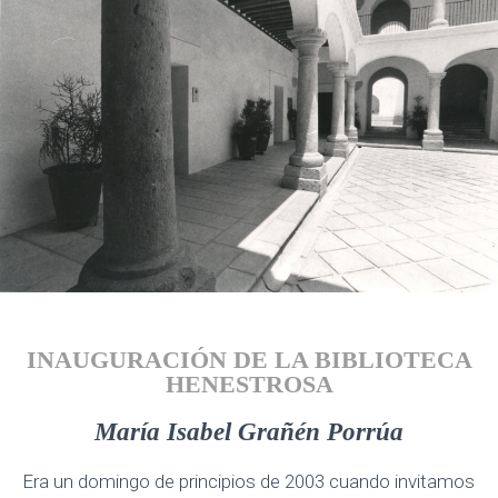
INAUGURACIÓN DE LA BIBLIOTECA
HENESTROSA
María Isabel Grañén Porrúa
Era un domingo de principios de 2003 cuando invitamos