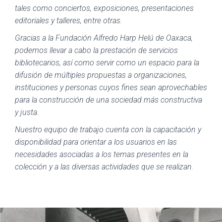
tales como conciertos, exposiciones, presentaciones
editoriales y talleres, entre otras.
Gracias a la Fundación Alfredo Harp Helú de Oaxaca,
podemos llevar a cabo la prestación de servicios
bibliotecarios, así como servir como un espacio para la
difusión de múltiples propuestas a organizaciones,
instituciones y personas cuyos fines sean aprovechables
para la construcción de una sociedad más constructiva
y justa.
Nuestro equipo de trabajo cuenta con la capacitación y
disponibilidad para orientar a los usuarios en las
necesidades asociadas a los temas presentes en la
colección y a las diversas actividades que se realizan.