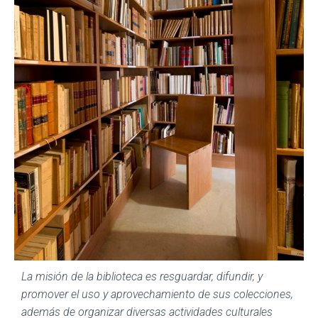
La misión de la biblioteca es resguardar, difundir, y
promover el uso y aprovechamiento de sus colecciones,
además de organizar diversas actividades culturales